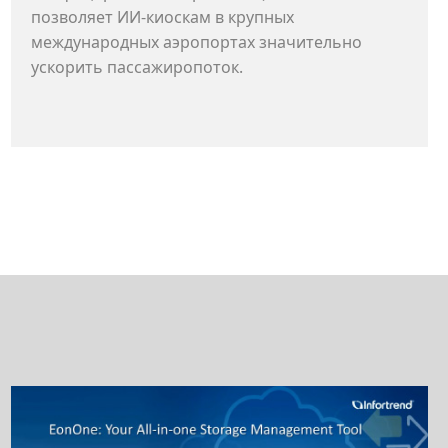
позволяет ИИ-киоскам в крупных
международных аэропортах значительно
ускорить пассажиропоток.