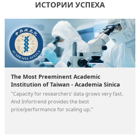
ИСТОРИИ УСПЕХА
The Most Preeminent Academic
Institution of Taiwan - Academia Sinica
"Capacity for researchers’ data grows very fast.
And Infortrend provides the best
price/performance for scaling up."