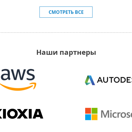
СМОТРЕТЬ ВСЕ
Наши партнеры