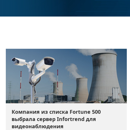
Компания из списка Fortune 500
выбрала сервер Infortrend для
видеонаблюдения