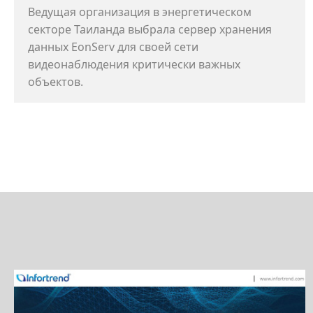
Ведущая организация в энергетическом
секторе Таиланда выбрала сервер хранения
данных EonServ для своей сети
видеонаблюдения критически важных
объектов.