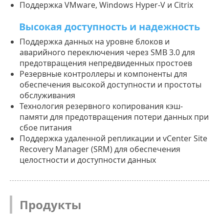
Поддержка VMware, Windows Hyper-V и Citrix
Высокая доступность и надежность
Поддержка данных на уровне блоков и
аварийного переключения через SMB 3.0 для
предотвращения непредвиденных простоев
Резервные контроллеры и компоненты для
обеспечения высокой доступности и простоты
обслуживания
Технология резервного копирования кэш-
памяти для предотвращения потери данных при
сбое питания
Поддержка удаленной репликации и vCenter Site
Recovery Manager (SRM) для обеспечения
целостности и доступности данных
Продукты