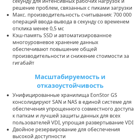
секунду для интенсивных рабочих нагрузок и
решение проблем, связанных с пиками загрузки
Макс. производительность считывания: 700 000
операций ввода-вывода в секунду со временем
отклика менее 0,5 мс
Кэш-память SSD и автоматизированное
многоуровневое хранение данных
обеспечивают повышение общей
производительности и снижение стоимости за
гигабайт
Масштабируемость и
отказоустойчивость
Унифицированные хранилища EonStor GS
консолидируют SAN и NAS в единой системе для
обеспечения упрощенного совместного доступа
к папкам и лучшей защиты данных для всех
пользователей VDI, упрощая развертывание VDI
Двойное резервирование для обеспечения
высокой доступности