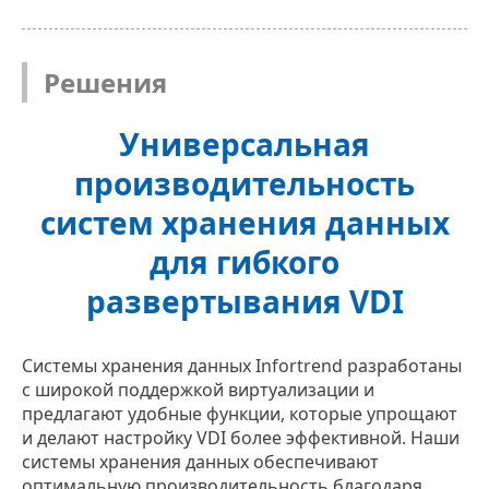
Решения
Универсальная
производительность
систем хранения данных
для гибкого
развертывания VDI
Системы хранения данных Infortrend разработаны
с широкой поддержкой виртуализации и
предлагают удобные функции, которые упрощают
и делают настройку VDI более эффективной. Наши
системы хранения данных обеспечивают
оптимальную производительность благодаря