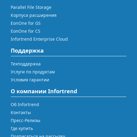
Parallel File Storage
Корпуса расширения
EonOne for GS
EonOne for CS
Infortrend Enterprise Cloud
Поддержка
Техподдержка
Услуги по продуктам
Условия гарантии
О компании Infortrend
Об Infortrend
Контакты
Пресс-Релизы
Где купить
Подписаться на рассылку