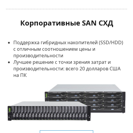
Корпоративные SAN СХД
Поддержка гибридных накопителей (SSD/HDD)
с отличным соотношением цены и
производительности
Лучшее решение с точки зрения затрат и
производительности: всего 20 долларов США
на ПК