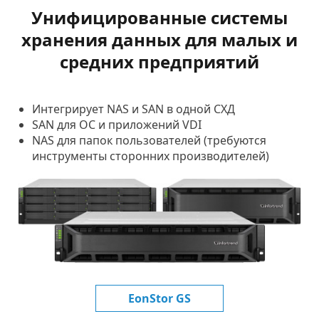
Унифицированные системы
хранения данных для малых и
средних предприятий
Интегрирует NAS и SAN в одной СХД
SAN для ОС и приложений VDI
NAS для папок пользователей (требуются
инструменты сторонних производителей)
EonStor GS