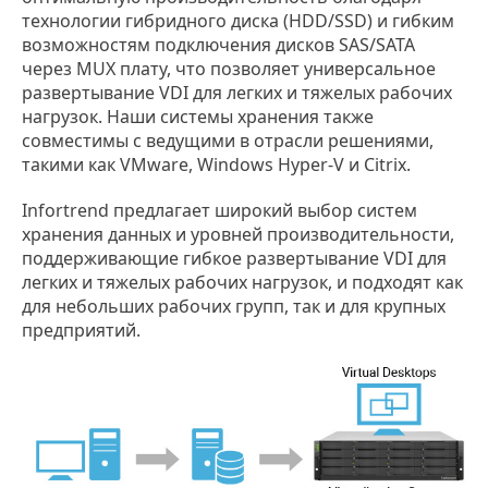
технологии гибридного диска (HDD/SSD) и гибким
возможностям подключения дисков SAS/SATA
через MUX плату, что позволяет универсальное
развертывание VDI для легких и тяжелых рабочих
нагрузок. Наши системы хранения также
совместимы с ведущими в отрасли решениями,
такими как VMware, Windows Hyper-V и Citrix.
Infortrend предлагает широкий выбор систем
хранения данных и уровней производительности,
поддерживающие гибкое развертывание VDI для
легких и тяжелых рабочих нагрузок, и подходят как
для небольших рабочих групп, так и для крупных
предприятий.