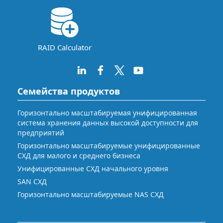
RAID Calculator
Семейства продуктов
Горизонтально масштабируемая унифицированная
система хранения данных высокой доступности для
предприятий
Горизонтально масштабируемые унифицированные
СХД для малого и среднего бизнеса
Унифицированные СХД начального уровня
SAN СХД
Горизонтально масштабируемые NAS СХД