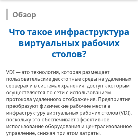
Обзор
Что такое инфраструктура
виртуальных рабочих
столов?
VDI — это технология, которая размещает
пользовательские десктопные среды на удаленных
серверах и в системах хранения, доступ к которым
осуществляется по сети с использованием
протокола удаленного отображения. Предприятия
преобразуют физические рабочие места в
инфраструктуру виртуальных рабочих столов (VDI),
поскольку это обеспечивает эффективное
использование оборудования и централизованное
управление, снижая при этом затраты.