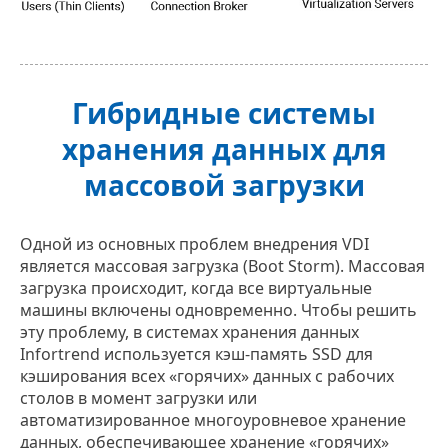
Гибридные системы
хранения данных для
массовой загрузки
Одной из основных проблем внедрения VDI
является массовая загрузка (Boot Storm). Массовая
загрузка происходит, когда все виртуальные
машины включены одновременно. Чтобы решить
эту проблему, в системах хранения данных
Infortrend используется кэш-память SSD для
кэширования всех «горячих» данных с рабочих
столов в момент загрузки или
автоматизированное многоуровневое хранение
данных, обеспечивающее хранение «горячих»