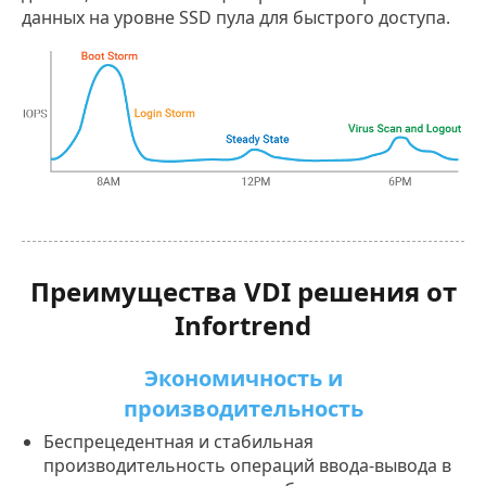
данных на уровне SSD пула для быстрого доступа.
Преимущества VDI решения от
Infortrend
Экономичность и
производительность
Беспрецедентная и стабильная
производительность операций ввода-вывода в