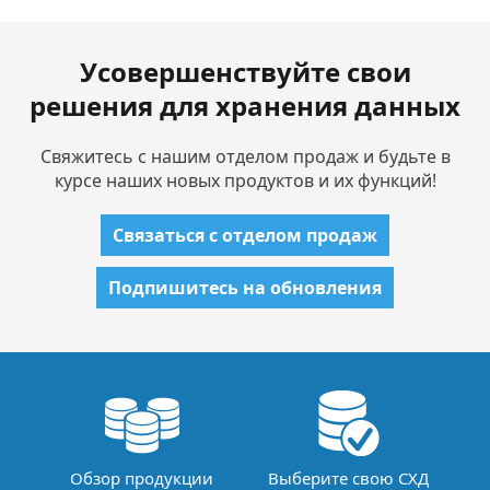
Усовершенствуйте свои
решения для хранения данных
Свяжитесь с нашим отделом продаж и будьте в
курсе наших новых продуктов и их функций!
Связаться с отделом продаж
Подпишитесь на обновления
Обзор продукции
Выберите свою СХД