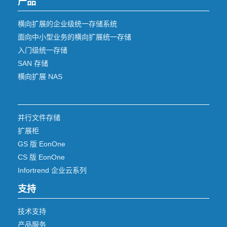
产品
横向扩展的企业级统一存储系统
面向中小型业务的横向扩展统一存储
入门级统一存储
SAN 存储
横向扩展 NAS
并行文件存储
扩展柜
GS 版 EonOne
CS 版 EonOne
Infortrend 企业云系列
支持
技术支持
产品服务