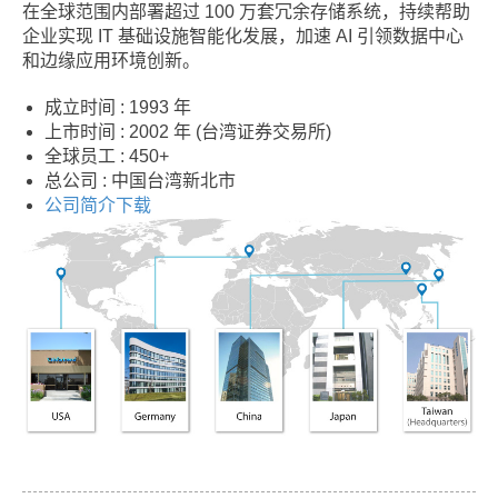
在全球范围内部署超过 100 万套冗余存储系统，持续帮助
企业实现 IT 基础设施智能化发展，加速 AI 引领数据中心
和边缘应用环境创新。
成立时间 : 1993 年
上市时间 : 2002 年 (台湾证券交易所)
全球员工 : 450+
总公司 : 中国台湾新北市
公司简介下载