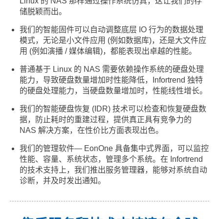
Linux 的 NAS 那样通过操作系统仿真，这让我们的存
储脱颖而出。
我们的智能固件可以自动调整底层 IO 行为的数据处理
模式，无论是小文件应用 (例如数据库)，还是大文件应
用 (例如演播 / 媒体编辑)，都能表现出卓越的性能。
普通基于 Linux 的 NAS 需要依赖操作系统的硬盘处理
能力，导致硬盘数量增加时性能降低，Infortrend 独特
的硬盘处理能力，当硬盘数量增加时，性能线性增长。
我们的智能硬盘恢复 (IDR) 技术可以检查和恢复硬盘数
据，防止耗时的重建过程，提供真正具有竞争力的
NAS 解决方案，在性价比方面表现出色。
我们的管理软件— EonOne 具备集中式界面，可以监控
性能、容量、系统状态，管理多个系统。在 Infortrend
的技术支持上，我们推出服务管理器，能够对系统自动
诊断，并及时发出通知。