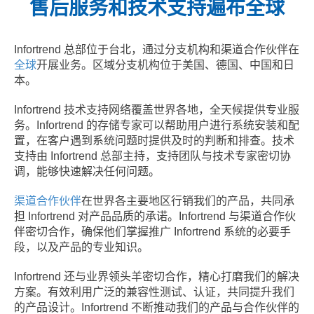
售后服务和技术支持遍布全球
Infortrend 总部位于台北，通过分支机构和渠道合作伙伴在
全球
开展业务。区域分支机构位于美国、德国、中国和日
本。
Infortrend 技术支持网络覆盖世界各地，全天候提供专业服
务。Infortrend 的存储专家可以帮助用户进行系统安装和配
置，在客户遇到系统问题时提供及时的判断和排查。技术
支持由 Infortrend 总部主持，支持团队与技术专家密切协
调，能够快速解决任何问题。
渠道合作伙伴
在世界各主要地区行销我们的产品，共同承
担 Infortrend 对产品品质的承诺。Infortrend 与渠道合作伙
伴密切合作，确保他们掌握推广 Infortrend 系统的必要手
段，以及产品的专业知识。
Infortrend 还与业界领头羊密切合作，精心打磨我们的解决
方案。有效利用广泛的兼容性测试、认证，共同提升我们
的产品设计。Infortrend 不断推动我们的产品与合作伙伴的