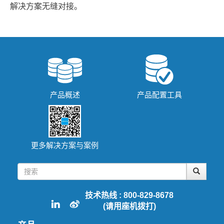
解决方案无缝对接。
产品概述
产品配置工具
更多解决方案与案例
技术热线 : 800-829-8678
(请用座机拨打)