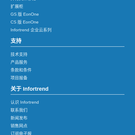
扩展柜
GS 版 EonOne
CS 版 EonOne
Infortrend 企业云系列
支持
技术支持
产品服务
条款和条件
项目报备
关于 Infortrend
认识 Infortrend
联系我们
新闻发布
销售网点
订阅电子报