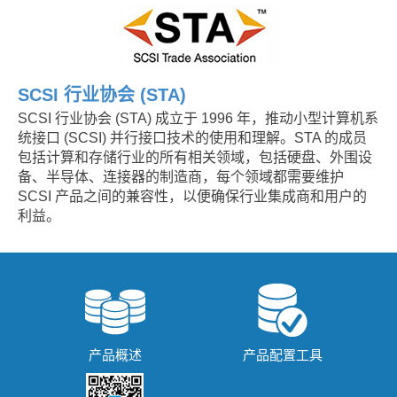
SCSI 行业协会 (STA)
SCSI 行业协会 (STA) 成立于 1996 年，推动小型计算机系
统接口 (SCSI) 并行接口技术的使用和理解。STA 的成员
包括计算和存储行业的所有相关领域，包括硬盘、外围设
备、半导体、连接器的制造商，每个领域都需要维护
SCSI 产品之间的兼容性，以便确保行业集成商和用户的
利益。
产品概述
产品配置工具