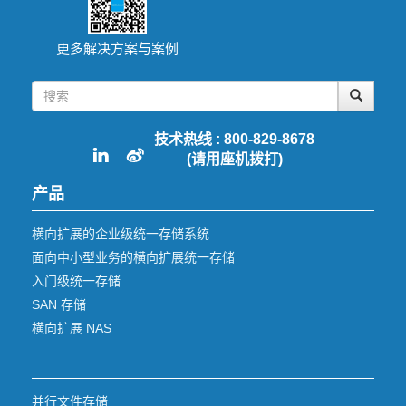
更多解决方案与案例
技术热线 : 800-829-8678
(请用座机拨打)
产品
横向扩展的企业级统一存储系统
面向中小型业务的横向扩展统一存储
入门级统一存储
SAN 存储
横向扩展 NAS
并行文件存储