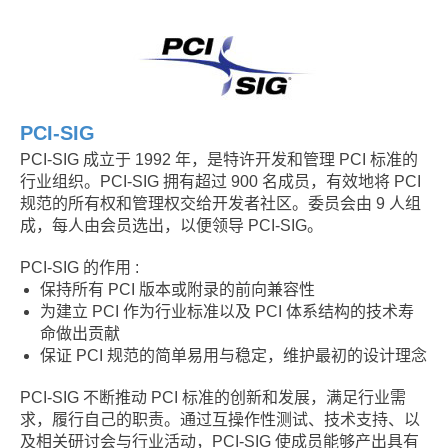
PCI-SIG
PCI-SIG 成立于 1992 年，是特许开发和管理 PCI 标准的
行业组织。PCI-SIG 拥有超过 900 名成员，有效地将 PCI
规范的所有权和管理权交给开发者社区。委员会由 9 人组
成，每人由会员选出，以便领导 PCI-SIG。
PCI-SIG 的作用 :
保持所有 PCI 版本或附录的前向兼容性
为建立 PCI 作为行业标准以及 PCI 体系结构的技术寿
命做出贡献
保证 PCI 规范的简单易用与稳定，维护最初的设计理念
PCI-SIG 不断推动 PCI 标准的创新和发展，满足行业需
求，履行自己的职责。通过互操作性测试、技术支持、以
及相关研讨会与行业活动，PCI-SIG 使成员能够产出具有