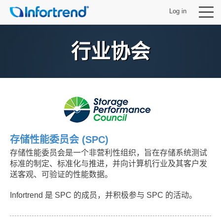
Log in
行业协会
产品
解决方案
支持
存储性能委员会 (SPC)
存储性能委员会是一个非营利性组织，旨在存储系统测试
合作伙伴
标准的制定、标准化与推进，并向计算机行业及其客户发
送客观、可验证的性能数据。
关于 Infortrend
Infortrend 是 SPC 的成员，并积极参与 SPC 的活动。