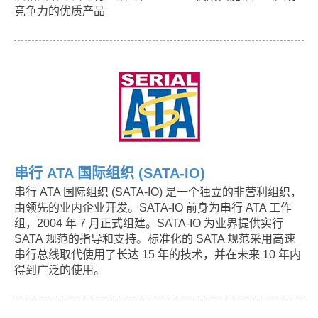
竞争力的优质产品
串行 ATA 国际组织 (SATA-IO)
串行 ATA 国际组织 (SATA-IO) 是一个独立的非营利组织，
由领先的业内企业开发。SATA-IO 前身为串行 ATA 工作
组，2004 年 7 月正式组建。SATA-IO 为业界提供实行
SATA 规范的指导和支持。标准化的 SATA 规范采用高速
串行总线取代使用了长达 15 年的技术，并在未来 10 年内
得到广泛的使用。