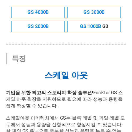
GS 4000B
GS 3000B
GS 2000B
GS 1000B
G3
특징
스케일 아웃
기업을 위한 최고의 스토리지 확장 솔루션!
EonStor GS 스
케일 아웃 확장을 지원하므로 필요에 따라 성능과 용량을
쉽게 확장할 수 있습니다.
스케일아웃 아키텍처에서 GS는 블록 레벨 및 파일 레벨 모
두에서 성능과 용량을 선형적으로 향상시킬 수 있습니다.
한 대의 GS 유닛으로 충분한 성능과 용량을 누를 수 없는