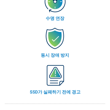
수명 연장
동시 장애 방지
SSD가 실패하기 전에 경고