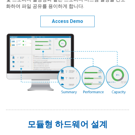
화하여 파일 공유를 용이하게 합니다.
Access Demo
모듈형 하드웨어 설계