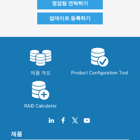
영업팀 연락하기
업데이트 등록하기
제품 개요
Product Configuration Tool
RAID Calculator
제품