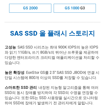
GS 2000
GS 1000
G3
SAS SSD 올 플래시 스토리지
고성능
: SAS SSD 시리즈는 최대 900K IOPS의 높은 IOPS
와 읽기 11GB/s, 쓰기 8GB/s의 뛰어난 쓰루풋을 제공하며
다양한 엔터프라이즈 크리티컬 애플리케이션을 처리할 수
있습니다.
높은 확장성
: EonStor GS를 2.5" SAS SSD JBOD에 연결 시
단일 시스템에 800개 이상의 SSD를 저장할 수 있습니다.
스마트한 SSD 관리
: 내장된 지능형 알고리즘을 통해 여러
SSD의 동시 장애를 방지하며 각 SSD의 수명을 연장할 수
있습니다. 또한 GS는 SSD 사용량을 실시간으로 모니터링
하며 SSD에 장애가 발생하기 전 관리자에게 알립니다.