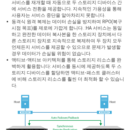
서비스를 재개할 때 자동으로 두 스토리지 디바이스 간
에 서비스 전환을 제공합니다. 지속적인 가용성을 통해
사용자는 서비스 중단을 알아차리지 못합니다.
동격식 원격 복제는 데이터 손실을 방지하며 RPO(복구
시점 목표)를 제로에 가깝게 합니다. :HA 서비스는 동일
하고 완전한 데이터 복사본을 한 스토리지 장치에서 다
른 스토리지 장치로 지속적으로 복제하여 두 장치 모두
언제든지 서비스를 제공할 수 있으므로 문제가 발생할
경우 데이터가 손실될 위험이 없습니다.
액티브-액티브 아키텍처를 통해 스토리지 리소스를 완
벽하게 활용합니다: 서비스를 동시에 제공하도록 두 스
토리지 디바이스를 할당하면 액티브-패스트 클러스터
에 비해 스토리지 리소스를 훨씬 더 최적화 할 수 있습니
다.