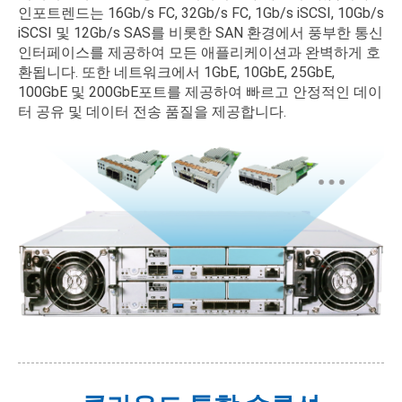
인포트렌드는 16Gb/s FC, 32Gb/s FC, 1Gb/s iSCSI, 10Gb/s
iSCSI 및 12Gb/s SAS를 비롯한 SAN 환경에서 풍부한 통신
인터페이스를 제공하여 모든 애플리케이션과 완벽하게 호
환됩니다. 또한 네트워크에서 1GbE, 10GbE, 25GbE,
100GbE 및 200GbE포트를 제공하여 빠르고 안정적인 데이
터 공유 및 데이터 전송 품질을 제공합니다.