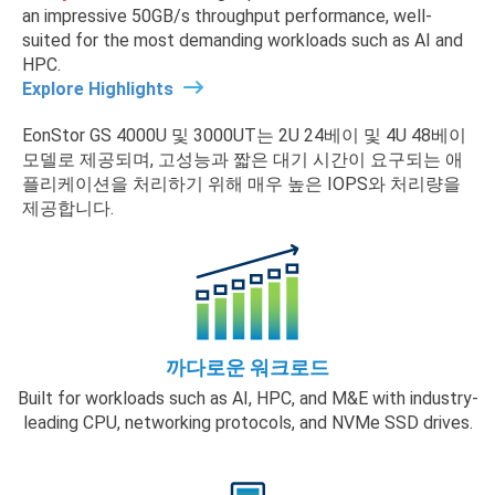
an impressive 50GB/s throughput performance, well-
suited for the most demanding workloads such as AI and
HPC.
Explore Highlights
EonStor GS 4000U 및 3000UT는 2U 24베이 및 4U 48베이
모델로 제공되며, 고성능과 짧은 대기 시간이 요구되는 애
플리케이션을 처리하기 위해 매우 높은 IOPS와 처리량을
제공합니다.
까다로운 워크로드
Built for workloads such as AI, HPC, and M&E with industry-
leading CPU, networking protocols, and NVMe SSD drives.