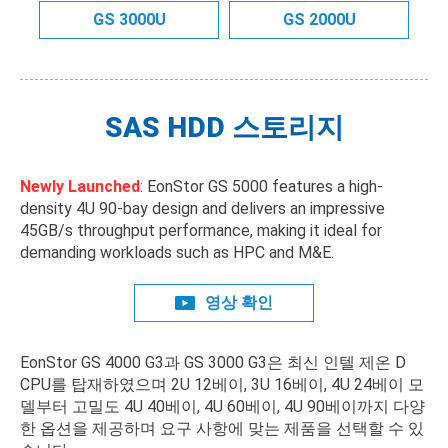
GS 3000U
GS 2000U
SAS HDD 스토리지
Newly Launched
: EonStor GS 5000 features a high-
density 4U 90-bay design and delivers an impressive
45GB/s throughput performance, making it ideal for
demanding workloads such as HPC and M&E.
영상 확인
EonStor GS 4000 G3과 GS 3000 G3은 최신 인텔 제온 D
CPU를 탑재하였으며 2U 12베이, 3U 16베이, 4U 24베이 모
델부터 고밀도 4U 40베이, 4U 60베이, 4U 90베이까지 다양
한 옵션을 제공하며 요구 사항에 맞는 제품을 선택할 수 있