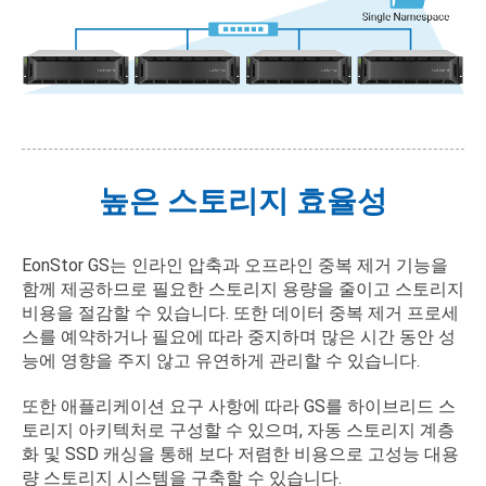
높은 스토리지 효율성
EonStor GS는 인라인 압축과 오프라인 중복 제거 기능을
함께 제공하므로 필요한 스토리지 용량을 줄이고 스토리지
비용을 절감할 수 있습니다. 또한 데이터 중복 제거 프로세
스를 예약하거나 필요에 따라 중지하며 많은 시간 동안 성
능에 영향을 주지 않고 유연하게 관리할 수 있습니다.
또한 애플리케이션 요구 사항에 따라 GS를 하이브리드 스
토리지 아키텍처로 구성할 수 있으며, 자동 스토리지 계층
화 및 SSD 캐싱을 통해 보다 저렴한 비용으로 고성능 대용
량 스토리지 시스템을 구축할 수 있습니다.