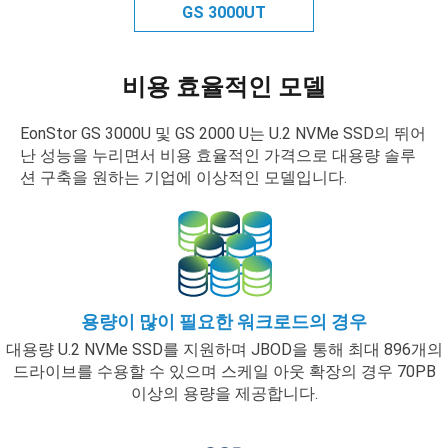
GS 3000UT
비용 효율적인 모델
EonStor GS 3000U 및 GS 2000 U는 U.2 NVMe SSD의 뛰어
난 성능을 누리면서 비용 효율적인 가격으로 대용량 솔루
션 구축을 원하는 기업에 이상적인 모델입니다.
용량이 많이 필요한 워크로드의 경우
대용량 U.2 NVMe SSD를 지원하며 JBOD을 통해 최대 896개의
드라이브를 수용할 수 있으며 스케일 아웃 확장의 경우 70PB
이상의 용량을 제공합니다.