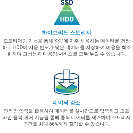
하이브리드 스토리지
오토티어링 기능을 통해 SSD에 자주 사용하는 데이터를 저장
하고 HDD에 사용 빈도가 낮은 데이터를 저장하여 비용을 최소
화하며 고성능과 대용량 서비스를 모두 누릴 수 있습니다.
데이터 감소
인라인 압축을 활용하여 데이터를 실시간으로 압축하고 오프
라인 중복 제거 기능을 통해 중복 데이터를 제거하며 스토리지
공간을 최대 66%까지 절약할 수 있습니다.