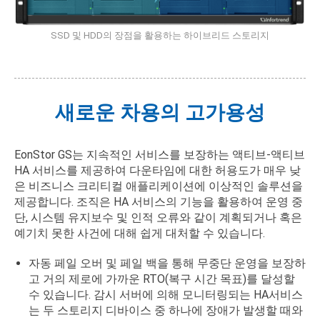
SSD 및 HDD의 장점을 활용하는 하이브리드 스토리지
새로운 차용의 고가용성
EonStor GS는 지속적인 서비스를 보장하는 액티브-액티브
HA 서비스를 제공하여 다운타임에 대한 허용도가 매우 낮
은 비즈니스 크리티컬 애플리케이션에 이상적인 솔루션을
제공합니다. 조직은 HA 서비스의 기능을 활용하여 운영 중
단, 시스템 유지보수 및 인적 오류와 같이 계획되거나 혹은
예기치 못한 사건에 대해 쉽게 대처할 수 있습니다.
자동 페일 오버 및 페일 백을 통해 무중단 운영을 보장하
고 거의 제로에 가까운 RTO(복구 시간 목표)를 달성할
수 있습니다. 감시 서버에 의해 모니터링되는 HA서비스
는 두 스토리지 디바이스 중 하나에 장애가 발생할 때와