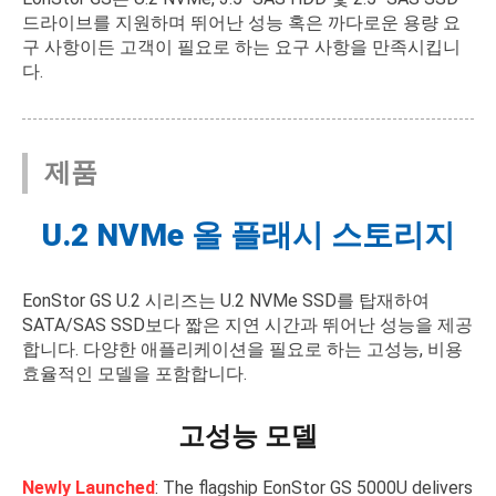
드라이브를 지원하며 뛰어난 성능 혹은 까다로운 용량 요
구 사항이든 고객이 필요로 하는 요구 사항을 만족시킵니
다.
제품
U.2 NVMe 올 플래시 스토리지
EonStor GS U.2 시리즈는 U.2 NVMe SSD를 탑재하여
SATA/SAS SSD보다 짧은 지연 시간과 뛰어난 성능을 제공
합니다. 다양한 애플리케이션을 필요로 하는 고성능, 비용
효율적인 모델을 포함합니다.
고성능 모델
Newly Launched
: The flagship EonStor GS 5000U delivers