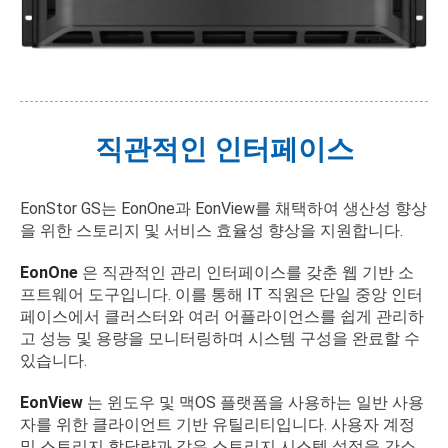
직관적인 인터페이스
EonStor GS는 EonOne과 EonView를 채택하여 생산성 향상
을 위한 스토리지 및 서비스 효율성 향상을 지원합니다.
EonOne
은 직관적인 관리 인터페이스를 갖춘 웹 기반 소
프트웨어 도구입니다. 이를 통해 IT 직원은 단일 중앙 인터
페이스에서 클러스터와 여러 어플라이언스를 쉽게 관리하
고 성능 및 용량을 모니터링하며 시스템 구성을 완료할 수
있습니다.
EonView
는 윈도우 및 맥OS 플랫폼을 사용하는 일반 사용
자를 위한 클라이언트 기반 유틸리티입니다. 사용자 계정
및 스토리지 할당량과 같은 스토리지 시스템 설정을 간소