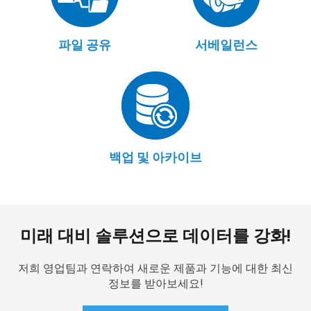
파일 공유
서베일런스
백업 및 아카이브
미래 대비 솔루션으로 데이터를 강화!
저희 영업팀과 연락하여 새로운 제품과 기능에 대한 최신
정보를 받아보세요!