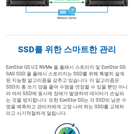
SSD를 위한 스마트한 관리
EonStor GS U.2 NVMe 올 플래시 스토리지 및 EonStor GS
SAS SSD 올 플래시 스토리지는 SSD를 위해 특별히 설계
된 지능형 알고리즘을 갖추고 있습니다. 이 알고리즘은
SSD의 총 쓰기 양을 줄여 수명을 연장할 수 있을 뿐만 아니
라 여러 SSD에 동시에 장애가 발생하여 데이터가 손실되
는 것을 방지합니다. 또한 EonStor GS는 각 SSD의 남은 수
명을 예측하고 관리자에게 고장 나려 하는 SSD를 교체하
라고 시기적절하게 알립니다.