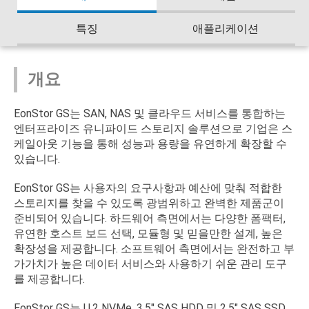
특징
애플리케이션
개요
EonStor GS는 SAN, NAS 및 클라우드 서비스를 통합하는
엔터프라이즈 유니파이드 스토리지 솔루션으로 기업은 스
케일아웃 기능을 통해 성능과 용량을 유연하게 확장할 수
있습니다.
EonStor GS는 사용자의 요구사항과 예산에 맞춰 적합한
스토리지를 찾을 수 있도록 광범위하고 완벽한 제품군이
준비되어 있습니다. 하드웨어 측면에서는 다양한 폼팩터,
유연한 호스트 보드 선택, 모듈형 및 믿을만한 설계, 높은
확장성을 제공합니다. 소프트웨어 측면에서는 완전하고 부
가가치가 높은 데이터 서비스와 사용하기 쉬운 관리 도구
를 제공합니다.
EonStor GS는 U.2 NVMe, 3.5" SAS HDD 및 2.5" SAS SSD