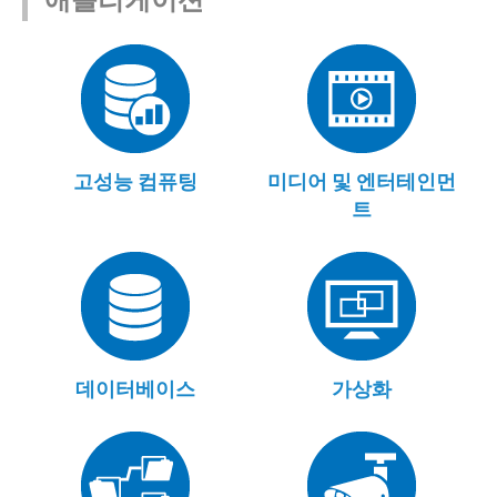
애플리케이션
고성능 컴퓨팅
미디어 및 엔터테인먼
트
데이터베이스
가상화