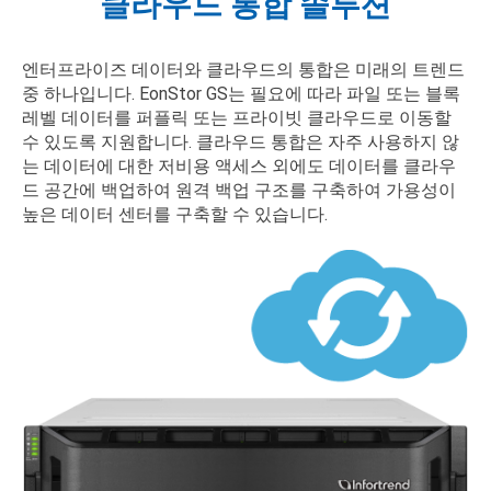
클라우드 통합 솔루션
엔터프라이즈 데이터와 클라우드의 통합은 미래의 트렌드
중 하나입니다. EonStor GS는 필요에 따라 파일 또는 블록
레벨 데이터를 퍼플릭 또는 프라이빗 클라우드로 이동할
수 있도록 지원합니다. 클라우드 통합은 자주 사용하지 않
는 데이터에 대한 저비용 액세스 외에도 데이터를 클라우
드 공간에 백업하여 원격 백업 구조를 구축하여 가용성이
높은 데이터 센터를 구축할 수 있습니다.