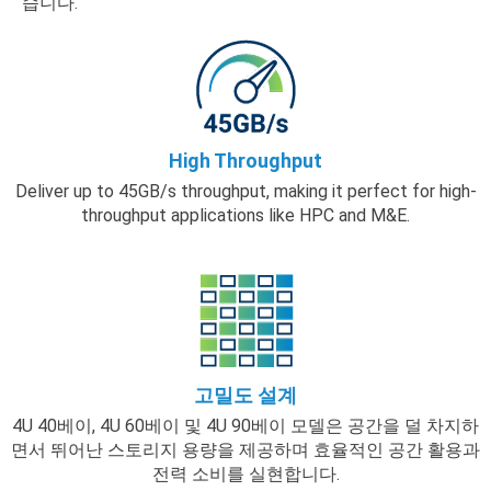
습니다.
High Throughput
Deliver up to 45GB/s throughput, making it perfect for high-
throughput applications like HPC and M&E.
고밀도 설계
4U 40베이, 4U 60베이 및 4U 90베이 모델은 공간을 덜 차지하
면서 뛰어난 스토리지 용량을 제공하며 효율적인 공간 활용과
전력 소비를 실현합니다.