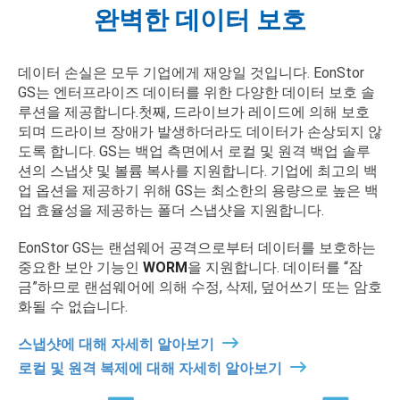
완벽한 데이터 보호
데이터 손실은 모두 기업에게 재앙일 것입니다. EonStor
GS는 엔터프라이즈 데이터를 위한 다양한 데이터 보호 솔
루션을 제공합니다.첫째, 드라이브가 레이드에 의해 보호
되며 드라이브 장애가 발생하더라도 데이터가 손상되지 않
도록 합니다. GS는 백업 측면에서 로컬 및 원격 백업 솔루
션의 스냅샷 및 볼륨 복사를 지원합니다. 기업에 최고의 백
업 옵션을 제공하기 위해 GS는 최소한의 용량으로 높은 백
업 효율성을 제공하는 폴더 스냅샷을 지원합니다.
EonStor GS는 랜섬웨어 공격으로부터 데이터를 보호하는
중요한 보안 기능인
WORM
을 지원합니다. 데이터를 “잠
금”하므로 랜섬웨어에 의해 수정, 삭제, 덮어쓰기 또는 암호
화될 수 없습니다.
스냅샷에 대해 자세히 알아보기
로컬 및 원격 복제에 대해 자세히 알아보기