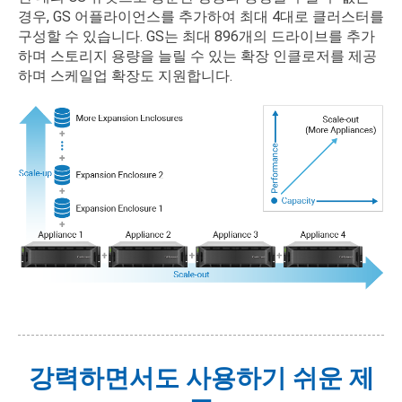
경우, GS 어플라이언스를 추가하여 최대 4대로 클러스터를
구성할 수 있습니다. GS는 최대 896개의 드라이브를 추가
하며 스토리지 용량을 늘릴 수 있는 확장 인클로저를 제공
하며 스케일업 확장도 지원합니다.
강력하면서도 사용하기 쉬운 제