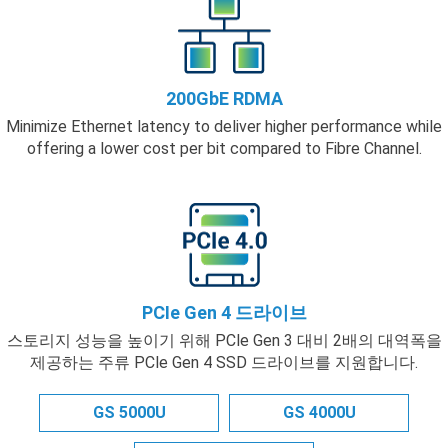
200GbE RDMA
Minimize Ethernet latency to deliver higher performance while
offering a lower cost per bit compared to Fibre Channel.
PCIe Gen 4 드라이브
스토리지 성능을 높이기 위해 PCle Gen 3 대비 2배의 대역폭을
제공하는 주류 PCle Gen 4 SSD 드라이브를 지원합니다.
GS 5000U
GS 4000U