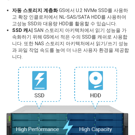
자동 스토리지 계층화
GS에서 U.2 NVMe SSD를 사용하
고 확장 인클로저에서 NL-SAS/SATA HDD를 사용하여
고성능 SSD와 대용량 HDD를 활용할 수 있습니다.
SSD 캐시
SAN 스토리지 아키텍처에서 읽기 성능을 가
속화하기 위해 GS에서 적은 수의 SSD를 캐쉬로 사용합
니다. 또한 NAS 스토리지 아키텍처에서 읽기/쓰기 성능
과 파일 작업 속도를 높여 더 나은 사용자 환경을 제공합
니다.