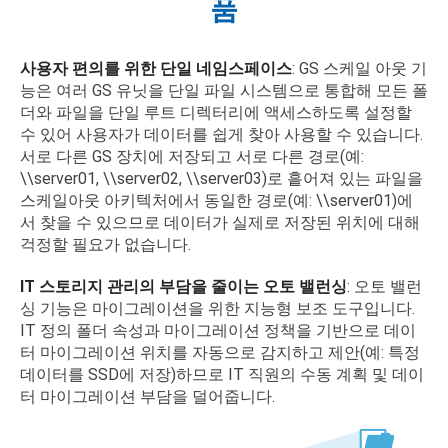
품
사용자 편의를 위한 단일 네임스페이스
: GS 스케일 아웃 기
능은 여러 GS 유닛을 단일 파일 시스템으로 통합해 모든 폴
더와 파일을 단일 루트 디렉터리에 액세스하도록 설정할
수 있어 사용자가 데이터를 쉽게 찾아 사용할 수 있습니다.
서로 다른 GS 장치에 저장되고 서로 다른 경로(예:
\\server01, \\server02, \\server03)로 흩어져 있는 파일을
스케일아웃 아키텍처에서 동일한 경로(예: \\server01)에
서 찾을 수 있으므로 데이터가 실제로 저장된 위치에 대해
걱정할 필요가 없습니다.
IT 스토리지 관리의 부담을 줄이는 오토 밸런싱
: 오토 밸런
싱 기능은 마이그레이션을 위한 지능형 보조 도구입니다.
IT 정의 폴더 속성과 마이그레이션 정책을 기반으로 데이
터 마이그레이션 위치를 자동으로 감지하고 제안(예: 특정
데이터를 SSD에 저장)하므로 IT 직원의 수동 계획 및 데이
터 마이그레이션 부담을 덜어줍니다.