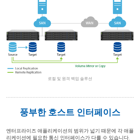
로컬 및 원격 백업 솔루션
풍부한 호스트 인터페이스
엔터프라이즈 애플리케이션의 범위가 넓기 때문에 각 애플
리케이션에 필요한 통신 인터페이스가 다를 수 있습니다.