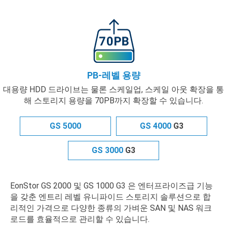
PB-레벨 용량
대용량 HDD 드라이브는 물론 스케일업, 스케일 아웃 확장을 통
해 스토리지 용량을 70PB까지 확장할 수 있습니다.
GS 5000
GS 4000
G3
GS 3000
G3
EonStor GS 2000 및 GS 1000 G3 은 엔터프라이즈급 기능
을 갖춘 엔트리 레벨 유니파이드 스토리지 솔루션으로 합
리적인 가격으로 다양한 종류의 가벼운 SAN 및 NAS 워크
로드를 효율적으로 관리할 수 있습니다.