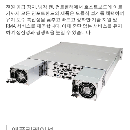
전원 공급 장치, 냉각 팬, 컨트롤러에서 호스트보드에 이르
기까지 모든 인포트렌드의 제품은 모듈식 설계를 채택하여
유지 보수 복잡성을 낮추고 빠르고 정확한 기술 지원 및
RMA 서비스를 제공합니다. 이제 중단 없는 서비스를 유지
하며 생산성과 경쟁력을 높일 수 있습니다.