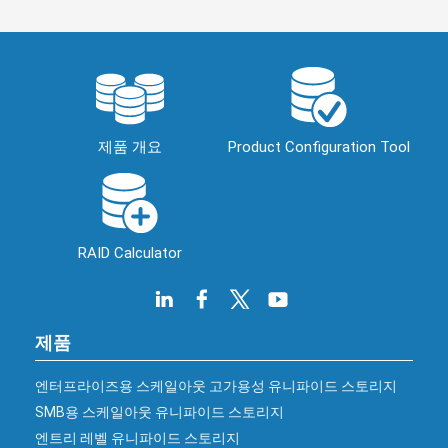
제품 개요
Product Configuration Tool
RAID Calculator
제품
엔터프라이즈용 스케일아웃 고가용성 유니파이드 스토리지
SMB용 스케일아웃 유니파이드 스토리지
엔트리 레벨 유니파이드 스토리지