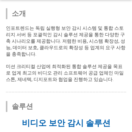
소개
인포트렌드는 독립 실행형 보안 감시 시스템 및 통합 스토
리지 서버 등 포괄적인 감시 솔루션 제공을 통한 다양한 구
축 시나리오를 제공합니다. 저렴한 비용, 시스템 확장성, 성
능, 데이터 보호, 클라우드로의 확장성 등 업계의 요구 사항
을 충족합니다.
미션 크리티컬 산업에 최적화된 통합 솔루션 제공을 목표
로 업계 최고의 비디오 관리 소프트웨어 공급 업체인 마일
스톤, 제네텍, 디지포트와 협업을 진행하고 있습니다.
솔루션
비디오 보안 감시 솔루션