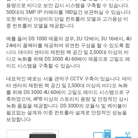
용량으로 비디오 보안 감시 시스템을 구축할 수 있습니다.
500대의 3MP IP 카메라를 180일간 보관하실 수 있습니다.
또한 뛰어난 가성비의 단일 컨트롤러 모델과 고가용성 이
중 컨트롤러 모델을 제공합니다.
예를 들어 DS 1000 제품의 경우, 2U 12베이, 3U 16베이, 4U
24베이 폼팩터를 제공하며 유연한 구성을 할 수 있도록 합
니다. 데이터 센터의 제한된 랙 공간 및 2,500대 이상의 비
디오 녹화를 위해 DS 3000 4U 60베이 제품으로 고밀도 레
이드 시스템을 구축할 수 있습니다.
대표적인 예로는 서울 관악구 CCTV 구축이 있습니다. 데이
터 센터의 제한된 랙 공간 및 2,500대 이상의 비디오 녹화
를 위해 DS 3000 4U 60베이 고밀도 레이드 시스템으로 구
축하였으며, 4PB 이상의 스토리지 용량 및 안정적인 상시
녹화 품질을 제공합니다. DS 3000의 모듈식 및 케이블이
필요없는 설계와 이중 컨트롤러 설계로 안정적인 성능을
보장합니다.