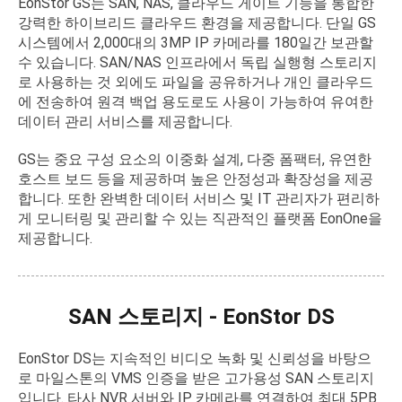
EonStor GS는 SAN, NAS, 클라우드 게이트 기능을 통합한
강력한 하이브리드 클라우드 환경을 제공합니다. 단일 GS
시스템에서 2,000대의 3MP IP 카메라를 180일간 보관할
수 있습니다. SAN/NAS 인프라에서 독립 실행형 스토리지
로 사용하는 것 외에도 파일을 공유하거나 개인 클라우드
에 전송하여 원격 백업 용도로도 사용이 가능하여 유여한
데이터 관리 서비스를 제공합니다.
GS는 중요 구성 요소의 이중화 설계, 다중 폼팩터, 유연한
호스트 보드 등을 제공하며 높은 안정성과 확장성을 제공
합니다. 또한 완벽한 데이터 서비스 및 IT 관리자가 편리하
게 모니터링 및 관리할 수 있는 직관적인 플랫폼 EonOne을
제공합니다.
SAN 스토리지 - EonStor DS
EonStor DS는 지속적인 비디오 녹화 및 신뢰성을 바탕으
로 마일스톤의 VMS 인증을 받은 고가용성 SAN 스토리지
입니다. 타사 NVR 서버와 IP 카메라를 연결하여 최대 5PB