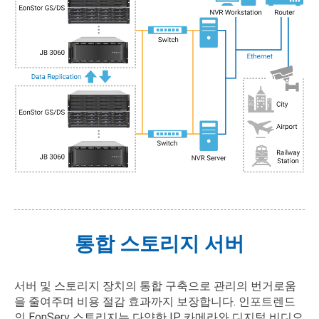
통합 스토리지 서버
서버 및 스토리지 장치의 통합 구축으로 관리의 번거로움
을 줄여주며 비용 절감 효과까지 보장합니다. 인포트렌드
의 EonServ 스토리지는 다양한 IP 카메라와 디지털 비디오