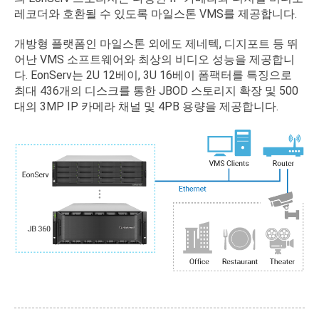
레코더와 호환될 수 있도록 마일스톤 VMS를 제공합니다.
개방형 플랫폼인 마일스톤 외에도 제네텍, 디지포트 등 뛰
어난 VMS 소프트웨어와 최상의 비디오 성능을 제공합니
다. EonServ는 2U 12베이, 3U 16베이 폼팩터를 특징으로
최대 436개의 디스크를 통한 JBOD 스토리지 확장 및 500
대의 3MP IP 카메라 채널 및 4PB 용량을 제공합니다.