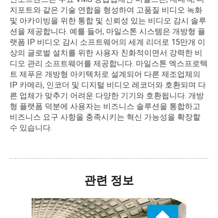
지포트와 같은 기술 연합을 형성하여 고품질 비디오 녹화
및 아카이빙을 위한 통합 및 신뢰성 있는 비디오 감시 솔루
션을 제공합니다. 예를 들어, 마일스톤 시스템은 개방형 플
랫폼 IP 비디오 감시 소프트웨어의 세계 리더로 15만개 이
상의 글로벌 설치를 위한 사용자 친화적이면서 강력한 비
디오 관리 소프트웨어를 제공합니다. 마일스톤 엑스프로텍
트 제푸은 개방형 아키텍처로 설계되어 다른 제조업체의
IP 카메라, 인코더 및 디지털 비디오 레코더와 호환되며 다
른 업체가 맞추기 어려운 다양한 기기와 호환됩니다. 개방
형 플랫폼 덕분에 사용자는 비즈니스 솔루션을 통합하고
비즈니스 요구 사항을 충족시키는 혁신 가능성을 확장할
수 있습니다.
관련 정보