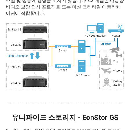
소실 및 성능에 영향을 끼치지 않습니다. CS 제품은 대용량
비디오 보안 감시 프로젝트 또는 미션 크리티컬 애플리케
이션에 적합합니다.
유니파이드 스토리지 - EonStor GS