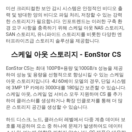
미션 크리티컬한 보안 감시 시스템은 안정적인 비디오 출
력 및 방대한 양의 비디오 파일 처리, 저장할 수 있는 강력
한 스토리지가 필요합니다. 인포트렌드는 이러한 구축 환
경 요구 사항을 충족하기 위해 스케일 아웃 NAS 스토리지,
SAN 스토리지, 유니파이드 스토리지를 비롯한 다양한 엔
터프라이즈급 스토리지 솔루션을 제공합니다.
스케일 아웃 스토리지 - EonStor CS
EonStor CS는 최대 100PB+용량 및100GB/s 성능을 제공
하여 성능 및 용량을 선형적으로 향상시킬 수 있는 스케일
아웃 스토리지입니다. 4U 60베이 모델의 경우, 단일 시스템
에 3MP 1P 카메라 3000대를 180일간 보존할 수 있습니다.
스케일 아웃, 스케일 업 서비스 모두 지원하며 CS 를 추가
하여 클러스터를 생성하거나 확장 인클로저를 통해 더 많
은 스토리지 공간을 생성할 수 있습니다.
하드 디스크, 노드, 클러스터 레벨에서 다중 계층 데이터 보
호를 제공하며 요소 중 하나에 문제가 발생하여도 데이터