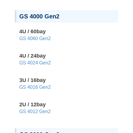
GS 4000 Gen2
4U / 60bay
GS 4060 Gen2
4U / 24bay
GS 4024 Gen2
3U / 16bay
GS 4016 Gen2
2U / 12bay
GS 4012 Gen2