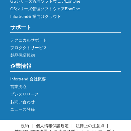
GSシリーズ管理ソフトウェアEonOne
CSシリーズ管理ソフトウェアEonOne
Infortrend企業向けクラウド
サポート
テクニカルサポート
プロダクトサービス
製品保証規約
企業情報
Infortrend 会社概要
営業拠点
プレスリリース
お問い合わせ
ニュース登録
規約
個人情報保護規定
法律上の注意点