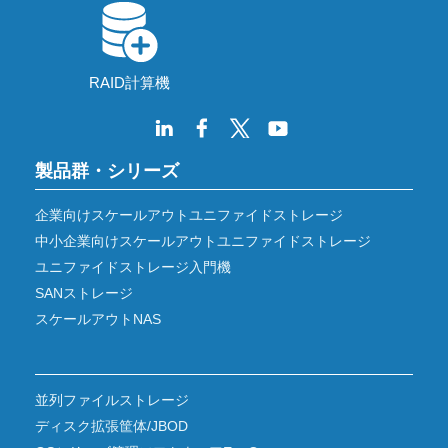
RAID計算機
製品群・シリーズ
企業向けスケールアウトユニファイドストレージ
中小企業向けスケールアウトユニファイドストレージ
ユニファイドストレージ入門機
SANストレージ
スケールアウトNAS
並列ファイルストレージ
ディスク拡張筐体/JBOD