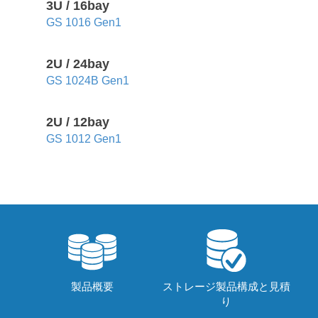
3U / 16bay
GS 1016 Gen1
2U / 24bay
GS 1024B Gen1
2U / 12bay
GS 1012 Gen1
製品概要
ストレージ製品構成と見積
り