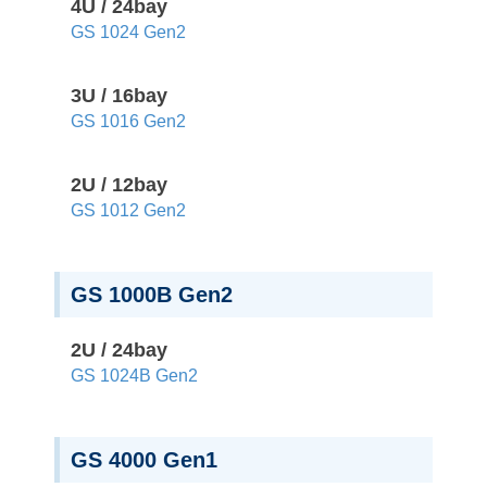
4U / 24bay
GS 1024 Gen2
3U / 16bay
GS 1016 Gen2
2U / 12bay
GS 1012 Gen2
GS 1000B Gen2
2U / 24bay
GS 1024B Gen2
GS 4000 Gen1