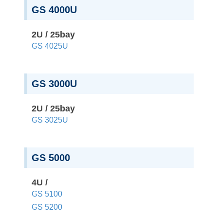
GS 4000U
2U / 25bay
GS 4025U
GS 3000U
2U / 25bay
GS 3025U
GS 5000
4U /
GS 5100
GS 5200