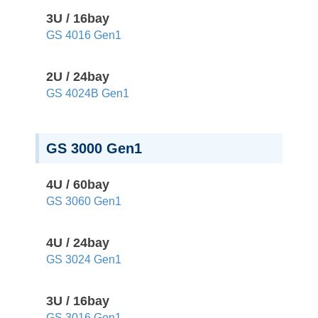
3U / 16bay
GS 4016 Gen1
2U / 24bay
GS 4024B Gen1
GS 3000 Gen1
4U / 60bay
GS 3060 Gen1
4U / 24bay
GS 3024 Gen1
3U / 16bay
GS 3016 Gen1