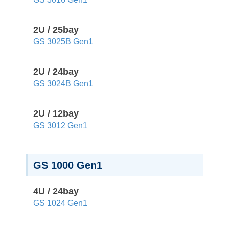
2U / 25bay
GS 3025B Gen1
2U / 24bay
GS 3024B Gen1
2U / 12bay
GS 3012 Gen1
GS 1000 Gen1
4U / 24bay
GS 1024 Gen1