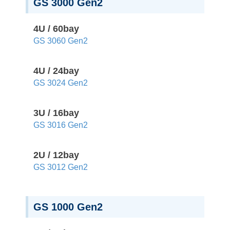
GS 3000 Gen2
4U / 60bay
GS 3060 Gen2
4U / 24bay
GS 3024 Gen2
3U / 16bay
GS 3016 Gen2
2U / 12bay
GS 3012 Gen2
GS 1000 Gen2