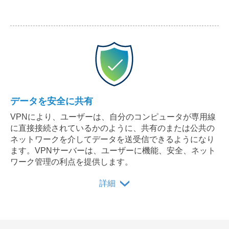
データを安全に共有
VPNにより、ユーザーは、自分のコンピュータが専用線
に直接接続されているかのように、共有のまたは公共の
ネットワークを介してデータを送受信できるようになり
ます。VPNサーバーは、ユーザーに機能、安全、ネット
ワーク管理の利点を提供します。
詳細