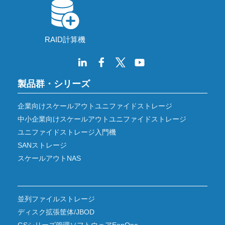
RAID計算機
製品群・シリーズ
企業向けスケールアウトユニファイドストレージ
中小企業向けスケールアウトユニファイドストレージ
ユニファイドストレージ入門機
SANストレージ
スケールアウトNAS
並列ファイルストレージ
ディスク拡張筐体/JBOD
GSシリーズ管理ソフトウェアEonOne