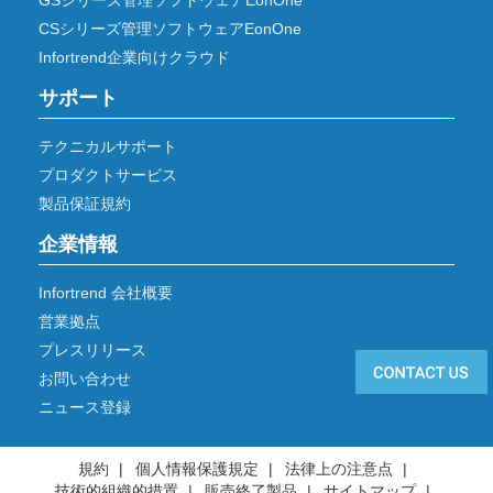
CSシリーズ管理ソフトウェアEonOne
Infortrend企業向けクラウド
サポート
テクニカルサポート
プロダクトサービス
製品保証規約
企業情報
Infortrend 会社概要
営業拠点
プレスリリース
お問い合わせ
ニュース登録
規約
個人情報保護規定
法律上の注意点
技術的組織的措置
販売終了製品
サイトマップ