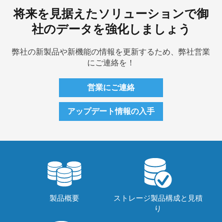
将来を見据えたソリューションで御
社のデータを強化しましょう
弊社の新製品や新機能の情報を更新するため、弊社営業
にご連絡を！
営業にご連絡
アップデート情報の入手
製品概要
ストレージ製品構成と見積
り