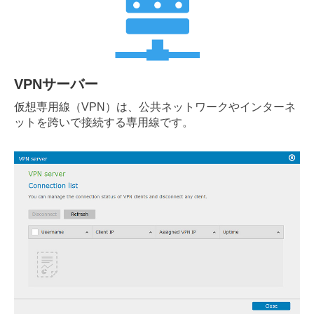
VPNサーバー
仮想専用線（VPN）は、公共ネットワークやインターネ
ットを跨いで接続する専用線です。